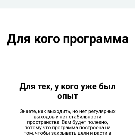
Для кого программа
Для тех, у кого уже был
опыт
Знаете, как выходить, но нет регулярных
выходов и нет стабильности
пространства. Вам будет полезно,
потому что программа построена на
том, чтобы закрывать цели и расти в