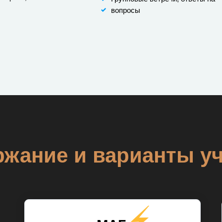
вопросы
жание и варианты у