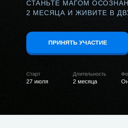
СТАНЬТЕ МАГОМ ОСОЗНА
2 МЕСЯЦА И ЖИВИТЕ В ДВ
ПРИНЯТЬ УЧАСТИЕ
Старт
Длительность
Фо
27 июля
2 месяца
Он