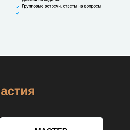
Групповые встречи, ответы на вопросы
частия