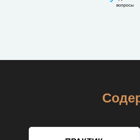
вопросы
Содер