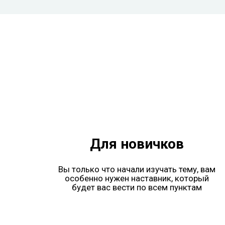
Для новичков
Вы только что начали изучать тему, вам
особенно нужен наставник, который
будет вас вести по всем пунктам