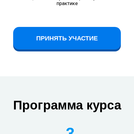
практике
ПРИНЯТЬ УЧАСТИЕ
Программа курса
3