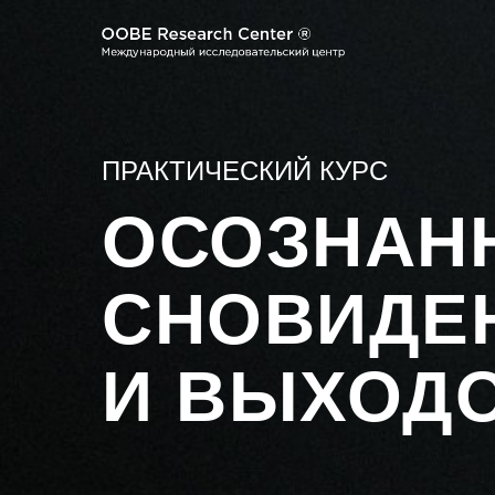
ПРАКТИЧЕСКИЙ КУРС
ОСОЗНАН
СНОВИДЕ
И ВЫХОДО