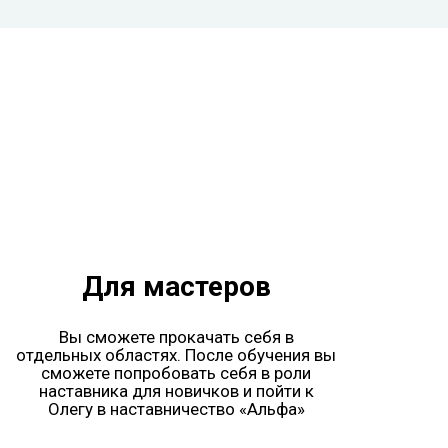
Для мастеров
Вы сможете прокачать себя в
отдельных областях. После обучения вы
сможете попробовать себя в роли
наставника для новичков и пойти к
Олегу в наставничество «Альфа»