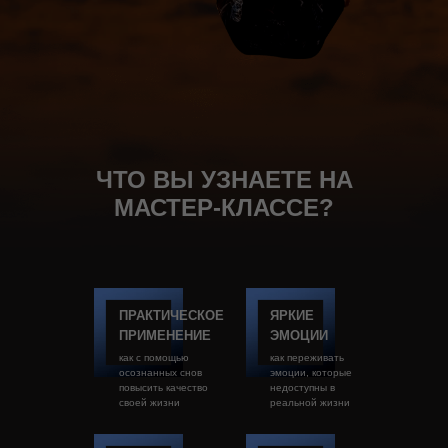
ЧТО ВЫ УЗНАЕТЕ НА
МАСТЕР-КЛАССЕ?
ПРАКТИЧЕСКОЕ
ЯРКИЕ
ПРИМЕНЕНИЕ
ЭМОЦИИ
как с помощью
как переживать
осознанных снов
эмоции, которые
повысить качество
недоступны в
своей жизни
реальной жизни