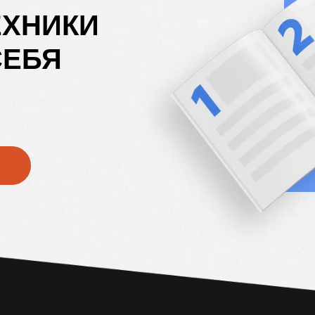
ЕХНИКИ
СЕБЯ