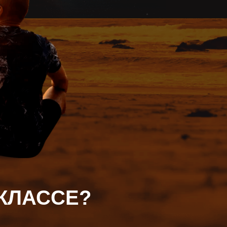
-КЛАССЕ?