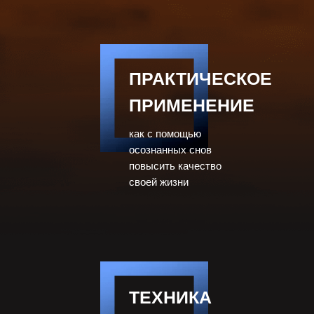
ПРАКТИЧЕСКОЕ
ПРИМЕНЕНИЕ
как с помощью
осознанных снов
повысить качество
своей жизни
ТЕХНИКА