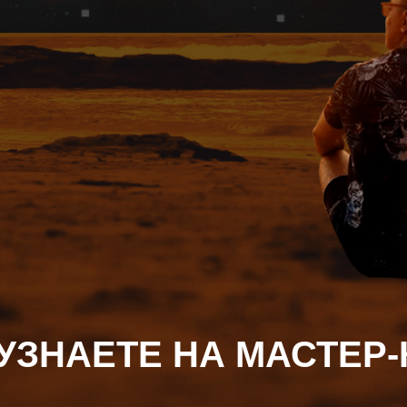
УЗНАЕТЕ НА МАСТЕР