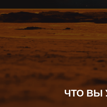
ЧТО ВЫ 