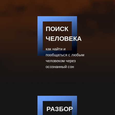
ПОИСК
ЧЕЛОВЕКА
как найти и
пообщаться с любым
человеком через
осознанный сон
РАЗБОР