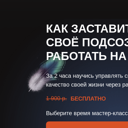
КАК ЗАСТАВИ
СВОЁ ПОДСО
РАБОТАТЬ НА
За 2 часа научись управлять 
качество своей жизни через р
1 900 р.
БЕСПЛАТНО
Выберите время мастер-класс