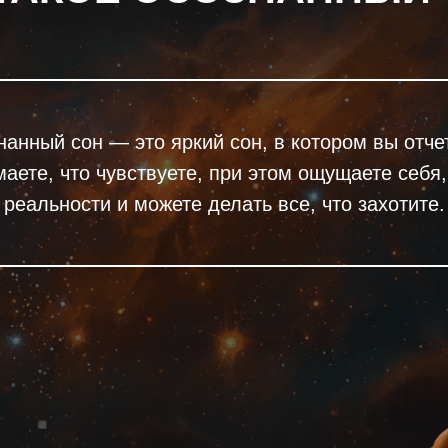
нанный сон — это яркий сон, в котором вы отче
аете, что чувствуете, при этом ощущаете себя,
реальности и можете делать все, что захотите.