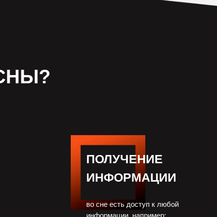
СНЫ?
ПОЛУЧЕНИЕ
ИНФОРМАЦИИ
во сне есть доступ к любой
информации, например: