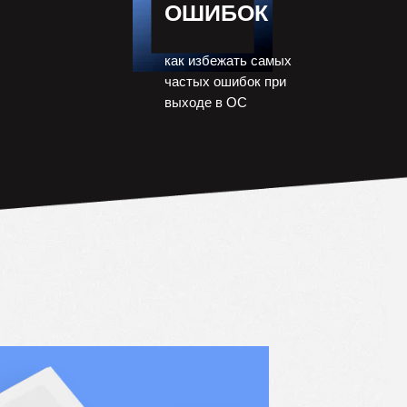
ОШИБОК
как избежать самых
частых ошибок при
выходе в ОС