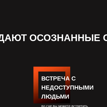
 ДАЮТ ОСОЗНАННЫЕ 
ВСТРЕЧА C
НЕДОСТУПНЫМИ
ЛЮДЬМИ
во сне вы можете встретить