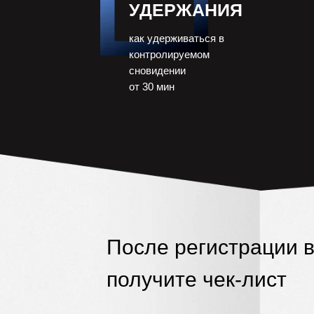
УДЕРЖАНИЯ
как удерживаться в
контролируемом
сновидении
от 30 мин
После регистрации 
получите чек-лист