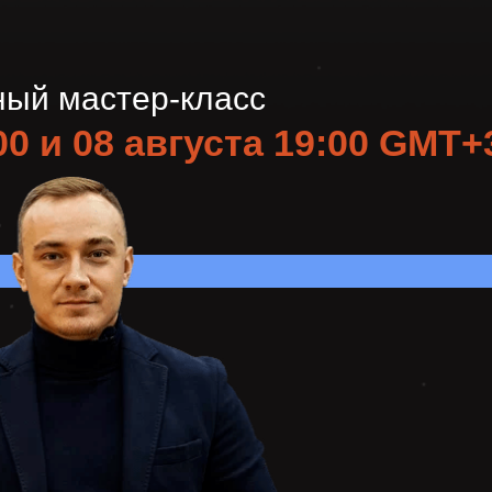
ный мастер-класс
00 и 08 августа 19:00 GMT+