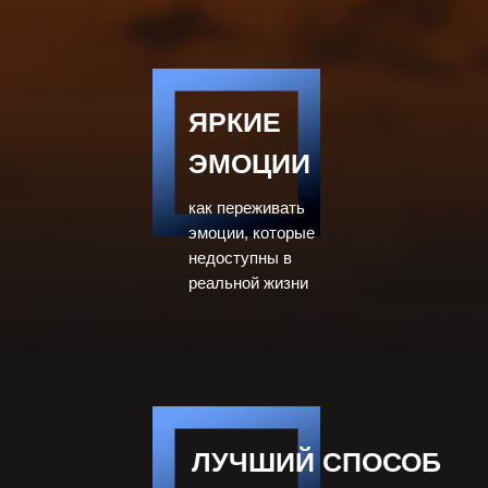
ЯРКИЕ
ЭМОЦИИ
как переживать
эмоции, которые
недоступны в
реальной жизни
ЛУЧШИЙ СПОСОБ